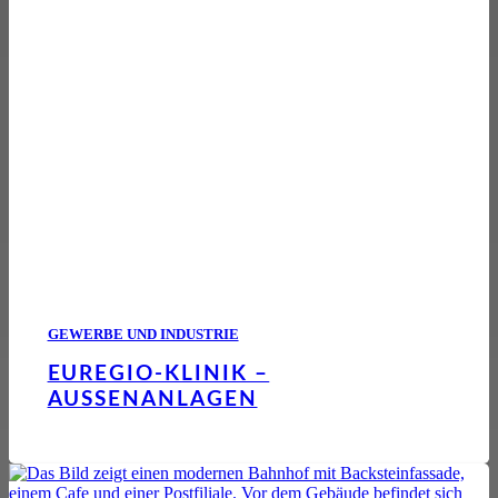
GEWERBE UND INDUSTRIE
EUREGIO-KLINIK –
AUSSENANLAGEN