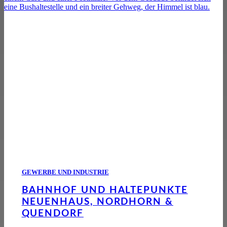
GEWERBE UND INDUSTRIE
BAHNHOF UND HALTEPUNKTE
NEUENHAUS, NORDHORN &
QUENDORF