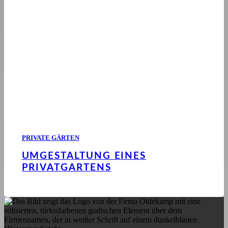
PRIVATE GÄRTEN
UMGESTALTUNG EINES
PRIVATGARTENS