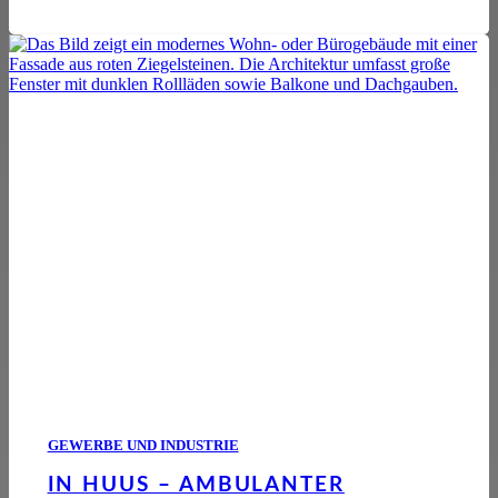
GEWERBE UND INDUSTRIE
IN HUUS – AMBULANTER