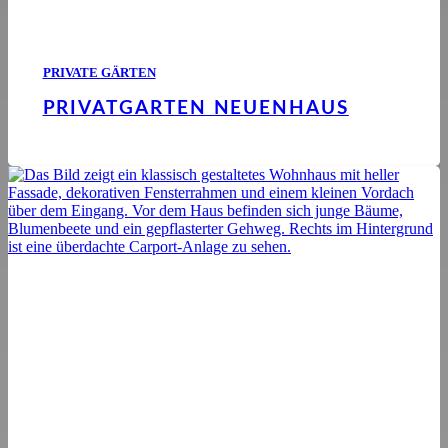
PRIVATE GÄRTEN
PRIVATGARTEN NEUENHAUS