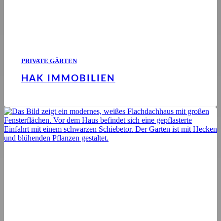
PRIVATE GÄRTEN
HAK IMMOBILIEN