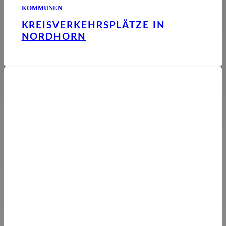
KOMMUNEN
KREISVERKEHRSPLÄTZE IN
NORDHORN