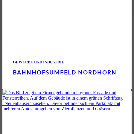
GEWERBE UND INDUSTRIE
BAHNHOFSUMFELD NORDHORN