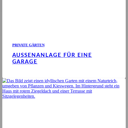
PRIVATE GÄRTEN
AUSSENANLAGE FÜR EINE G
ARAGE