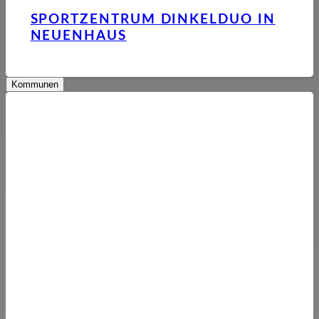
SPORTZENTRUM DINKELDUO IN
NEUENHAUS
Kommunen