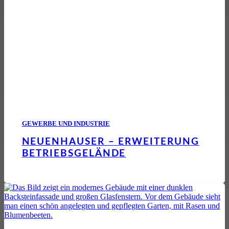
GEWERBE UND INDUSTRIE
NEUENHAUSER – ERWEITERUNG
BETRIEBSGELÄNDE