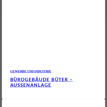
GEWERBE UND INDUSTRIE
BÜROGEBÄUDE BÜTER –
AUSSENANLAGE