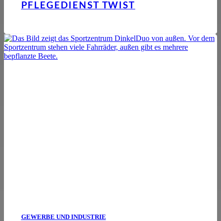
PFLEGEDIENST TWIST
GEWERBE UND INDUSTRIE