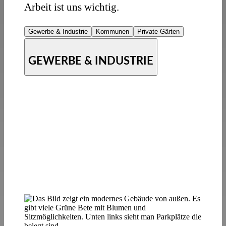
Arbeit ist uns wichtig.
Gewerbe & Industrie
Kommunen
Private Gärten
GEWERBE & INDUSTRIE