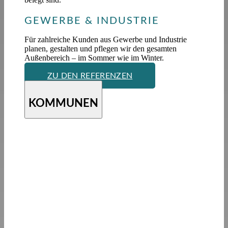
GEWERBE & INDUSTRIE
Für zahlreiche Kunden aus Gewerbe und Industrie
planen, gestalten und pflegen wir den gesamten
Außenbereich – im Sommer wie im Winter.
ZU DEN REFERENZEN
KOMMUNEN