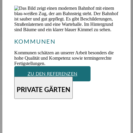
KOMMUNEN
Kommunen schätzen an unserer Arbeit besonders die
hohe Qualität und Kompetenz sowie termingerechte
Fertigstellungen.
ZU DEN REFERENZEN
PRIVATE GÄRTEN