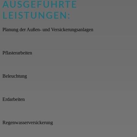
AUSGEFÜHRTE
LEISTUNGEN:
Planung der Außen- und Versickerungsanlagen
Pflasterarbeiten
Beleuchtung
Erdarbeiten
Regenwasserversickerung