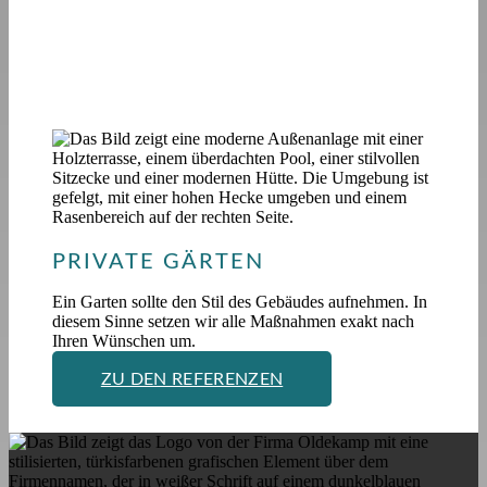
PRIVATE GÄRTEN
Ein Garten sollte den Stil des Gebäudes aufnehmen. In
diesem Sinne setzen wir alle Maßnahmen exakt nach
Ihren Wünschen um.
ZU DEN REFERENZEN